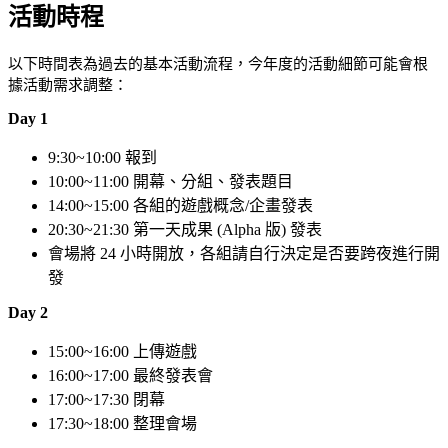
活動時程
以下時間表為過去的基本活動流程，今年度的活動細節可能會根
據活動需求調整：
Day 1
9:30~10:00 報到
10:00~11:00 開幕、分組、發表題目
14:00~15:00 各組的遊戲概念/企畫發表
20:30~21:30 第一天成果 (Alpha 版) 發表
會場將 24 小時開放，各組請自行決定是否要跨夜進行開
發
Day 2
15:00~16:00 上傳遊戲
16:00~17:00 最終發表會
17:00~17:30 閉幕
17:30~18:00 整理會場