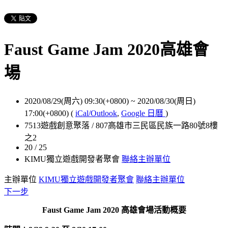
Faust Game Jam 2020高雄會
場
2020/08/29(周六) 09:30(+0800)
~
2020/08/30(周日)
17:00(+0800)
(
iCal/Outlook
,
Google 日曆
)
7513遊戲創意聚落 / 807高雄市三民區民族一路80號8樓
之2
20 / 25
KIMU獨立遊戲開發者聚會
聯絡主辦單位
主辦單位
KIMU獨立遊戲開發者聚會
聯絡主辦單位
下一步
Faust Game Jam 2020 高雄會場活動概要