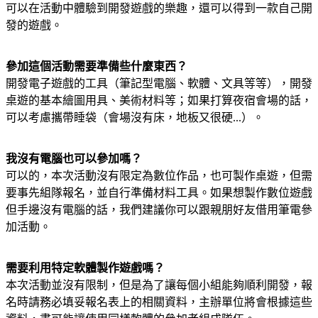
可以在活動中體驗到開發遊戲的樂趣，還可以得到一款自己開
發的遊戲。
參加這個活動需要準備些什麼東西？
開發電子遊戲的工具（筆記型電腦、軟體、文具等等），開發
桌遊的基本繪圖用具、美術材料等；如果打算夜宿會場的話，
可以考慮攜帶睡袋（會場沒有床，地板又很硬...）。
我沒有電腦也可以參加嗎？
可以的，本次活動沒有限定為數位作品，也可製作桌遊，但需
要事先組隊報名，並自行準備材料工具。如果想製作數位遊戲
但手邊沒有電腦的話，我們建議你可以跟親朋好友借用筆電參
加活動。
需要利用特定軟體製作遊戲嗎？
本次活動並沒有限制，但是為了讓每個小組能夠順利開發，報
名時請務必填妥報名表上的相關資料，主辦單位將會根據這些