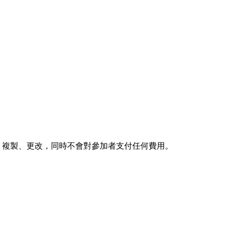
用、複製、更改，同時不會對參加者支付任何費用。