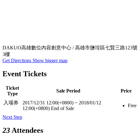
DAKUO高雄數位內容創意中心 / 高雄市鹽埕區七賢三路123號
3樓
Get Directions
Show bigger map
Event Tickets
Ticket
Sale Period
Price
Type
入場券
2017/12/31 12:00(+0800)
~
2018/01/12
Free
12:00(+0800)
End of Sale
Next Step
23
Attendees