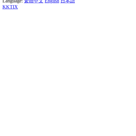
Language:
繁體中文
English
日本語
KKTIX