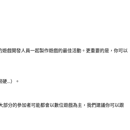
的遊戲開發人員一起製作遊戲的最佳活動。更重要的是，你可以
...）。
到大部分的參加者可能都會以數位遊戲為主，我們建議你可以跟