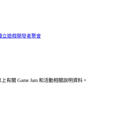
雄獨立遊戲開發者聚會
有關 Game Jam 和活動相關說明資料。