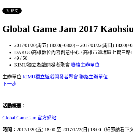
Global Game Jam 2017 Kaoh
2017/01/20(周五) 18:00(+0800)
~
2017/01/22(周日) 18:00(+0
DAKUO高雄數位內容創意中心 / 高雄市鹽埕區七賢三路1
49 / 50
KIMU獨立遊戲開發者聚會
聯絡主辦單位
主辦單位
KIMU獨立遊戲開發者聚會
聯絡主辦單位
下一步
活動概要：
Global Game Jam 官方網站
時間：
2017/1/20(五) 18:00 至 2017/1/22(日) 18:00（細節請看