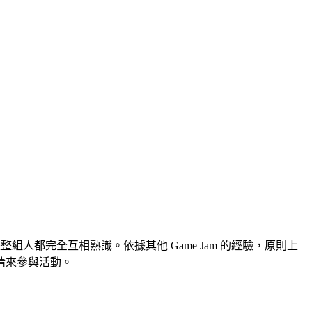
都完全互相熟識。依據其他 Game Jam 的經驗，原則上
情來參與活動。