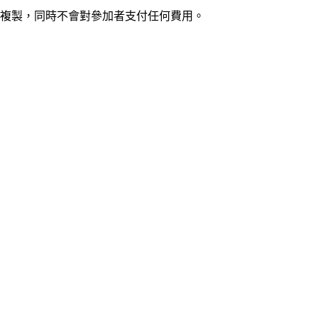
複製，同時不會對參加者支付任何費用。