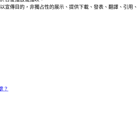
以宣傳目的，非獨占性的展示、提供下載、發表、翻譯、引用、
好處？