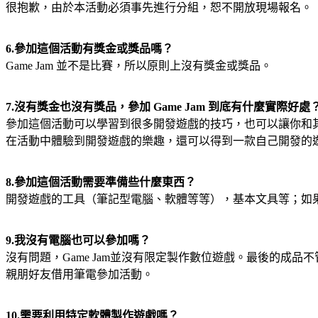
很抱歉，由於本活動必須事先進行分組，恕不開放現場報名。
6.參加這個活動有獎金或獎品嗎？
Game Jam 並不是比賽，所以原則上沒有獎金或獎品。
7.沒有獎金也沒有獎品，參加 Game Jam 到底有什麼實際好處
參加這個活動可以學習到很多開發遊戲的技巧，也可以讓你和
在活動中體驗到開發遊戲的樂趣，還可以得到一款自己開發的
8.參加這個活動需要準備些什麼東西？
開發遊戲的工具（筆記型電腦、軟體等等），基本文具等；如果
9.我沒有電腦也可以參加嗎？
沒有問題，Game Jam並沒有限定製作數位遊戲。最後的
親朋好友借用筆電參加活動。
10.需要利用特定軟體製作遊戲嗎？