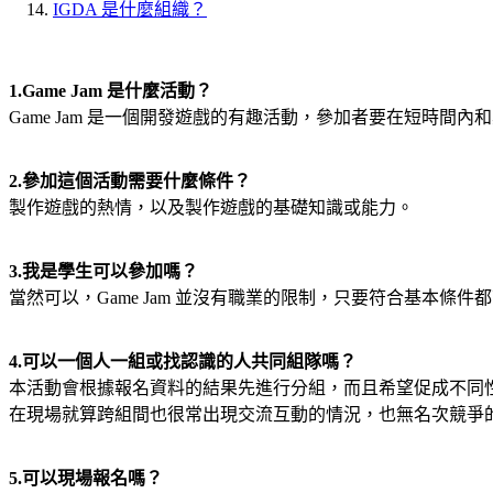
IGDA 是什麼組織？
1.Game Jam 是什麼活動？
Game Jam 是一個開發遊戲的有趣活動，參加者要在短時
2.參加這個活動需要什麼條件？
製作遊戲的熱情，以及製作遊戲的基礎知識或能力。
3.我是學生可以參加嗎？
當然可以，Game Jam 並沒有職業的限制，只要符合基本條件
4.可以一個人一組或找認識的人共同組隊嗎？
本活動會根據報名資料的結果先進行分組，而且希望促成不同性質
在現場就算跨組間也很常出現交流互動的情況，也無名次競爭
5.可以現場報名嗎？