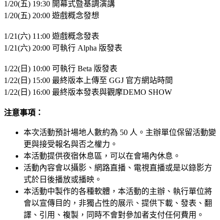
1/20(五) 19:30
開幕式暨基調演講
1/20(五) 20:00 遊戲概念發想
1/21
(
六) 11:00 遊戲概念發表
1/21(六) 20:00 可執行 Alpha 版發表
1/22(日) 10:00 可執行 Beta 版發表
1/22(日) 15:00 最終版本上傳至 GGJ 官方網站時間
1/22(日) 16:00 最終版本發表與觀摩DEMO SHOW
注意事項：
本次活動預計場地人數約為 50 人。主辦單位保留活動變
更與接受報名與否之權力。
本活動提供夜宿休息區，可以在會場內休息。
活動內容會以攝影、網路直播、電視直播或是以錄影方
式於日後播放或播映。
本活動中製作的各種軟體，本活動的主辦、執行單位將
會以宣傳目的，非獨占性的展示、提供下載、發表、翻
譯、引用、複製，同時不會對參加者支付任何費用。