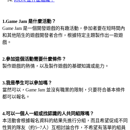
1.Game Jam 是什麼活動？
Game Jam 是一個開發遊戲的有趣活動，參加者要在短時間內
和其他陌生的遊戲開發者合作，根據特定主題製作出一款遊
戲。
2.參加這個活動需要什麼條件？
製作遊戲的熱情，以及製作遊戲的基礎知識或能力。
3.我是學生可以參加嗎？
當然可以，Game Jam 並沒有職業的限制，只要符合基本條件
都可以報名。
4.可以一個人一組或找認識的人共同組隊嗎？
本活動會根據報名資料的結果先進行分組，而且希望促成不同
性質的隊友（約5~7人）互相討論合作，不希望有落單的組員