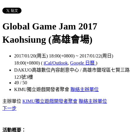
Global Game Jam 2017
Kaohsiung (高雄會場)
2017/01/20(周五) 18:00(+0800)
~
2017/01/22(周日)
18:00(+0800)
(
iCal/Outlook
,
Google 日曆
)
DAKUO高雄數位內容創意中心 / 高雄市鹽埕區七賢三路
123號3樓
49 / 50
KIMU獨立遊戲開發者聚會
聯絡主辦單位
主辦單位
KIMU獨立遊戲開發者聚會
聯絡主辦單位
下一步
活動概要：