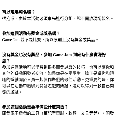
可以現場報名嗎？
很抱歉，由於本活動必須事先進行分組，恕不開放現場報名。
參加這個活動有獎金或獎品嗎？
Game Jam 並不是比賽，所以原則上沒有獎金或獎品。
沒有獎金也沒有獎品，參加 Game Jam 到底有什麼實際好
處？
參加這個活動可以學習到很多開發遊戲的技巧，也可以讓你和
其他的遊戲開發者交流。如果你是在學學生，這正是讓你和現
職的遊戲開發人員一起製作遊戲的最佳活動。更重要的是，你
可以在活動中體驗到開發遊戲的樂趣，還可以得到一款自己開
發的遊戲。
參加這個活動需要準備些什麼東西？
開發電子遊戲的工具（筆記型電腦、軟體、文具等等），開發