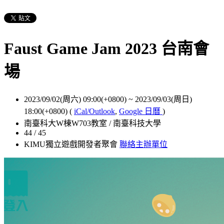
Faust Game Jam 2023 台南會
場
2023/09/02(周六) 09:00(+0800)
~
2023/09/03(周日)
18:00(+0800)
(
iCal/Outlook
,
Google 日曆
)
南臺科大W棟W703教室 / 南臺科技大學
44 / 45
KIMU獨立遊戲開發者聚會
聯絡主辦單位