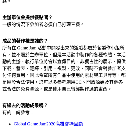
路。
主辦單位會提供餐點嗎？
一般的情況下參加者必須自己打理三餐。
成品的著作權是誰的？
所有在 Game Jam 活動中開發出來的遊戲都屬於各製作小組所
有，並不屬於主辦單位，但是本活動中製作的各種軟體，本活
動的主辦、執行單位將會以宣傳目的，非獨占性的展示、提供
下載、發表、翻譯、引用、複製、更改，同時不會對參加者支
付任何費用。因此希望所有作品中使用的素材與工具等等，都
是屬於合法使用，您可以多參考創用CC、開放源碼及其他各
式合法的免費資源，或是使用自己曾經製作過的東西。
有過去的活動成果嗎？
有的，請參考：
Global Game Jam2020高雄會場回顧