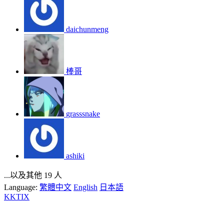
daichunmeng
棒哥
grasssnake
ashiki
...以及其他 19 人
Language:
繁體中文
English
日本語
KKTIX