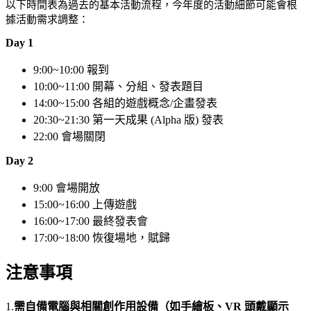
以下時間表為過去的基本活動流程，今年度的活動細節可能會根
據活動需求調整：
Day 1
9:00~10:00 報到
10:00~11:00 開幕、分組、發表題目
14:00~15:00 各組的遊戲概念/企畫發表
20:30~21:30 第一天成果 (Alpha 版) 發表
22:00 會場關閉
Day 2
9:00 會場開放
15:00~16:00 上傳遊戲
16:00~17:00 最終發表會
17:00~18:00 恢復場地，賦歸
注意事項
1.
需自備電腦與相關創作用設備
（如手繪板、VR 頭戴顯示