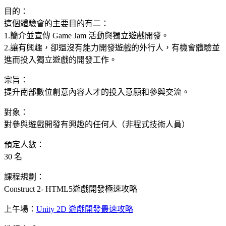
目的：
這個體驗會的主要目的有二：
1.簡介並宣傳 Game Jam 活動與獨立遊戲開發。
2.讓有興趣，卻還沒有能力開發遊戲的外行人，有機會體驗並
進而投入獨立遊戲的開發工作。
宗旨：
提升南部數位創意內容人才的投入意願和參與交流。
對象：
對參與遊戲開發有興趣的任何人（非程式技術人員）
預定人數：
30 名
課程規劃：
Construct 2- HTML5遊戲開發極速攻略
上午場：
Unity 2D 遊戲開發最速攻略