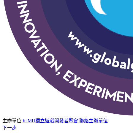
主辦單位
KIMU獨立遊戲開發者聚會
聯絡主辦單位
下一步