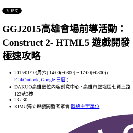
GGJ2015高雄會場前導活動：
Construct 2- HTML5 遊戲開發
極速攻略
2015/01/10(周六) 14:00(+0800)
~
17:00(+0800)
(
iCal/Outlook
,
Google 日曆
)
DAKUO高雄數位內容創意中心 / 高雄市鹽埕區七賢三路
123號3樓
23 / 30
KIMU獨立遊戲開發者聚會
聯絡主辦單位