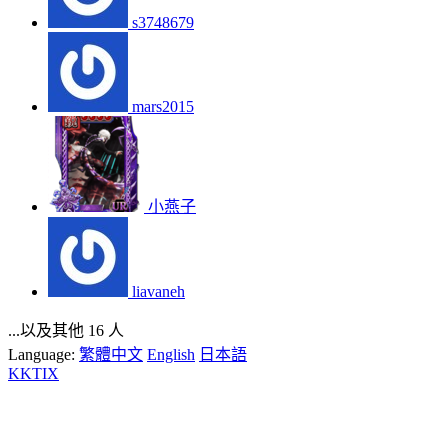
s3748679
mars2015
小燕子
liavaneh
...以及其他 16 人
Language:
繁體中文
English
日本語
KKTIX